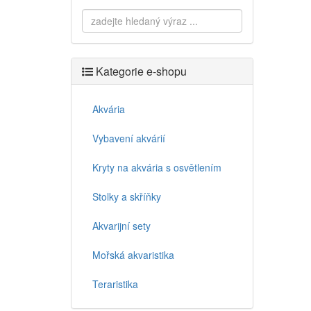
Kategorie e-shopu
Akvária
Vybavení akvárií
Kryty na akvária s osvětlením
Stolky a skříňky
Akvarijní sety
Mořská akvaristika
Teraristika