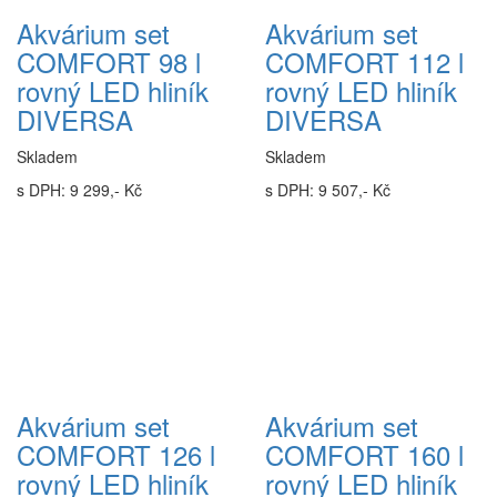
Akvárium set
Akvárium set
COMFORT 98 l
COMFORT 112 l
rovný LED hliník
rovný LED hliník
DIVERSA
DIVERSA
Skladem
Skladem
s DPH: 9 299,- Kč
s DPH: 9 507,- Kč
Akvárium set
Akvárium set
COMFORT 126 l
COMFORT 160 l
rovný LED hliník
rovný LED hliník