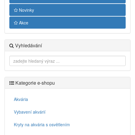
Novinky
Akce
Vyhledávání
Kategorie e-shopu
Akvária
Vybavení akvárií
Kryty na akvária s osvětlením