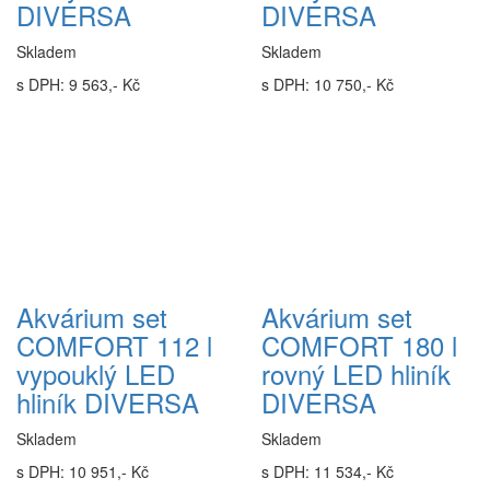
DIVERSA
DIVERSA
Skladem
Skladem
s DPH: 9 563,- Kč
s DPH: 10 750,- Kč
Akvárium set
Akvárium set
COMFORT 112 l
COMFORT 180 l
vypouklý LED
rovný LED hliník
hliník DIVERSA
DIVERSA
Skladem
Skladem
s DPH: 10 951,- Kč
s DPH: 11 534,- Kč