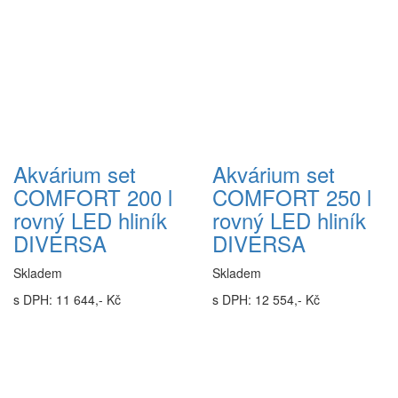
Akvárium set
Akvárium set
COMFORT 200 l
COMFORT 250 l
rovný LED hliník
rovný LED hliník
DIVERSA
DIVERSA
Skladem
Skladem
s DPH: 11 644,- Kč
s DPH: 12 554,- Kč