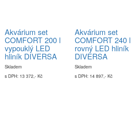
Akvárium set
Akvárium set
COMFORT 200 l
COMFORT 240 l
vypouklý LED
rovný LED hliník
hliník DIVERSA
DIVERSA
Skladem
Skladem
s DPH: 13 372,- Kč
s DPH: 14 897,- Kč