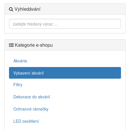
Vyhledávání
Kategorie e-shopu
Akvária
Vybavení akvárií
Filtry
Dekorace do akvárií
Ochranné rámečky
LED osvětlení