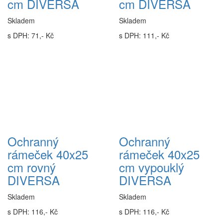
cm DIVERSA
cm DIVERSA
Skladem
Skladem
s DPH: 71,- Kč
s DPH: 111,- Kč
Ochranný
Ochranný
rámeček 40x25
rámeček 40x25
cm rovný
cm vypouklý
DIVERSA
DIVERSA
Skladem
Skladem
s DPH: 116,- Kč
s DPH: 116,- Kč