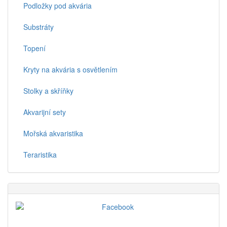
Podložky pod akvária
Substráty
Topení
Kryty na akvária s osvětlením
Stolky a skříňky
Akvarijní sety
Mořská akvaristika
Teraristika