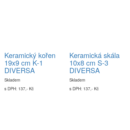
Keramický kořen
Keramická skála
19x9 cm K-1
10x8 cm S-3
DIVERSA
DIVERSA
Skladem
Skladem
s DPH: 137,- Kč
s DPH: 137,- Kč