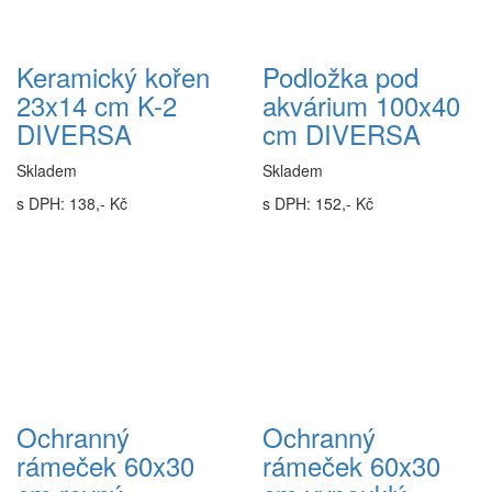
Keramický kořen
Podložka pod
23x14 cm K-2
akvárium 100x40
DIVERSA
cm DIVERSA
Skladem
Skladem
s DPH: 138,- Kč
s DPH: 152,- Kč
Ochranný
Ochranný
rámeček 60x30
rámeček 60x30