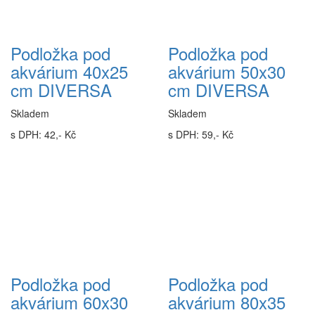
Podložka pod
Podložka pod
akvárium 40x25
akvárium 50x30
cm DIVERSA
cm DIVERSA
Skladem
Skladem
s DPH: 42,- Kč
s DPH: 59,- Kč
Podložka pod
Podložka pod
akvárium 60x30
akvárium 80x35