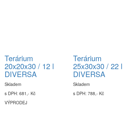
Terárium
Terárium
20x20x30 / 12 l
25x30x30 / 22 l
DIVERSA
DIVERSA
Skladem
Skladem
s DPH: 681,- Kč
s DPH: 788,- Kč
VÝPRODEJ