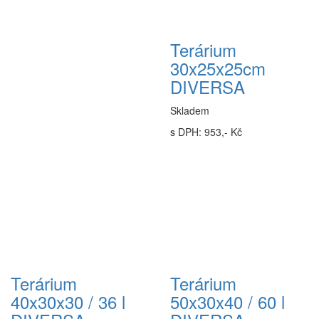
Terárium
30x25x25cm
DIVERSA
Skladem
s DPH: 953,- Kč
Terárium
Terárium
40x30x30 / 36 l
50x30x40 / 60 l