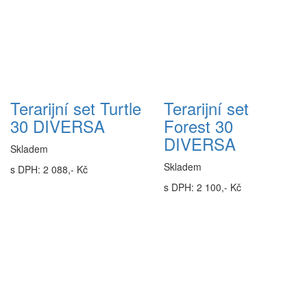
Terarijní set Turtle
Terarijní set
30 DIVERSA
Forest 30
DIVERSA
Skladem
Skladem
s DPH: 2 088,- Kč
s DPH: 2 100,- Kč