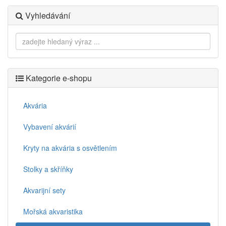
Vyhledávání
Kategorie e-shopu
Akvária
Vybavení akvárií
Kryty na akvária s osvětlením
Stolky a skříňky
Akvarijní sety
Mořská akvaristika