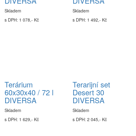
DIVERSA
DIVERSA
Skladem
Skladem
s DPH: 1 078,- Kč
s DPH: 1 492,- Kč
Terárium
Terarijní set
60x30x40 / 72 l
Desert 30
DIVERSA
DIVERSA
Skladem
Skladem
s DPH: 1 629,- Kč
s DPH: 2 045,- Kč