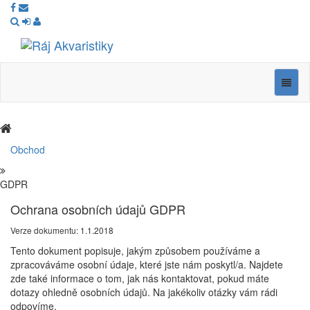
Ráj
Akvaristiky
Navig
Obchod
GDPR
Ochrana osobních údajů GDPR
Verze dokumentu: 1.1.2018
Tento dokument popisuje, jakým způsobem používáme a
zpracováváme osobní údaje, které jste nám poskytl/a. Najdete
zde také informace o tom, jak nás kontaktovat, pokud máte
dotazy ohledně osobních údajů. Na jakékoliv otázky vám rádi
odpovíme.