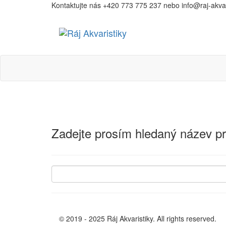
Kontaktujte nás +420 773 775 237 nebo info@raj-akvari
Ráj
Akvaristiky
Zadejte prosím hledaný název p
© 2019 - 2025 Ráj Akvaristiky. All rights reserved.