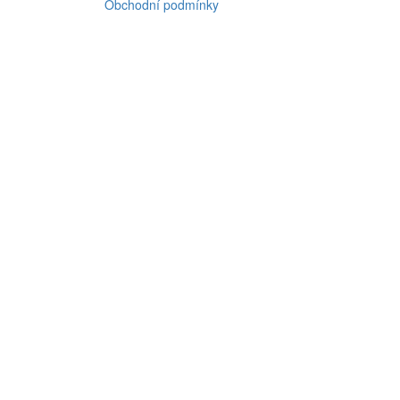
Obchodní podmínky