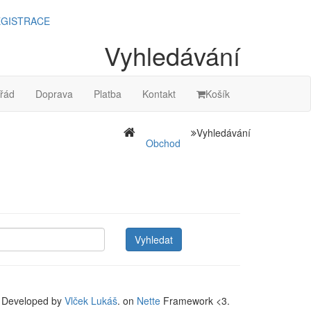
GISTRACE
Vyhledávání
řád
Doprava
Platba
Kontakt
Košík
Vyhledávání
Obchod
Developed by
Vlček Lukáš
. on
Nette
Framework <3.