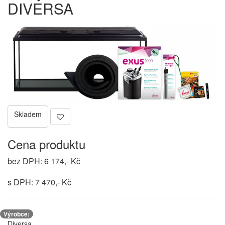
DIVERSA
Skladem
Cena produktu
bez DPH: 6 174,- Kč
s DPH: 7 470,- Kč
Výrobce:
Diversa