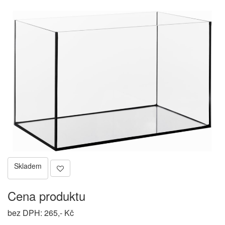
Skladem
Cena produktu
bez DPH: 265,- Kč