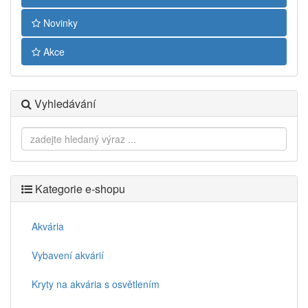
Novinky
Akce
Vyhledávání
Kategorie e-shopu
Akvária
Vybavení akvárií
Kryty na akvária s osvětlením