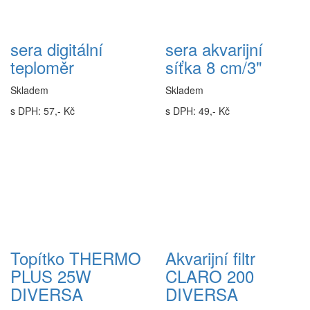
sera digitální
sera akvarijní
teploměr
síťka 8 cm/3"
Skladem
Skladem
s DPH: 57,- Kč
s DPH: 49,- Kč
Topítko THERMO
Akvarijní filtr
PLUS 25W
CLARO 200
DIVERSA
DIVERSA