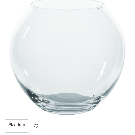
Skladem