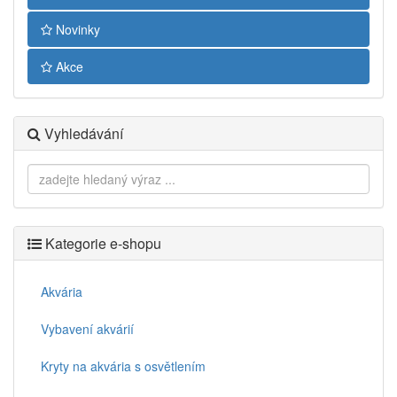
Novinky
Akce
Vyhledávání
Kategorie e-shopu
Akvária
Vybavení akvárií
Kryty na akvária s osvětlením