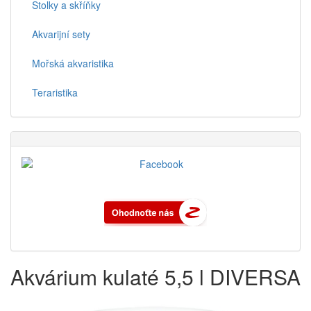
Stolky a skříňky
Akvarijní sety
Mořská akvaristika
Teraristika
Akvárium kulaté 5,5 l DIVERSA