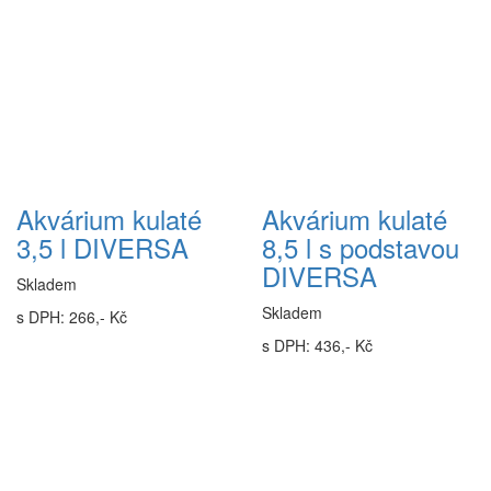
Akvárium kulaté
Akvárium kulaté
3,5 l DIVERSA
8,5 l s podstavou
DIVERSA
Skladem
Skladem
s DPH: 266,- Kč
s DPH: 436,- Kč