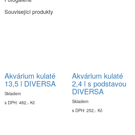
Související produkty
Akvárium kulaté
Akvárium kulaté
13,5 l DIVERSA
2,4 l s podstavou
DIVERSA
Skladem
Skladem
s DPH: 482,- Kč
s DPH: 252,- Kč