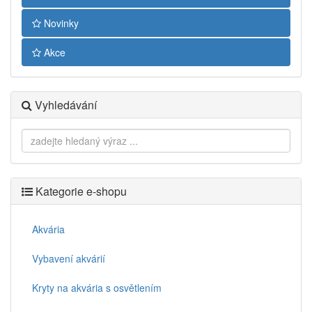
Novinky
Akce
Vyhledávání
Kategorie e-shopu
Akvária
Vybavení akvárií
Kryty na akvária s osvětlením