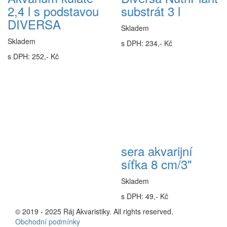
2,4 l s podstavou
substrát 3 l
DIVERSA
Skladem
Skladem
s DPH: 234,- Kč
s DPH: 252,- Kč
sera akvarijní
síťka 8 cm/3"
Skladem
s DPH: 49,- Kč
© 2019 - 2025 Ráj Akvaristiky. All rights reserved.
Obchodní podmínky