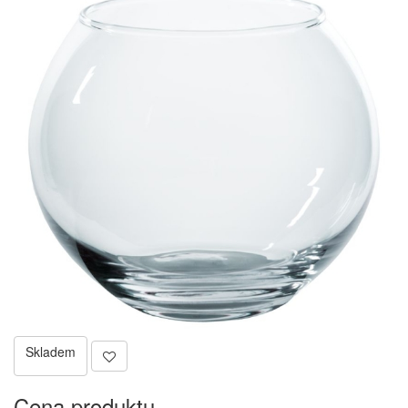
Skladem
Cena produktu