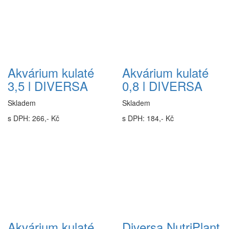
Akvárium kulaté
Akvárium kulaté
3,5 l DIVERSA
0,8 l DIVERSA
Skladem
Skladem
s DPH: 266,- Kč
s DPH: 184,- Kč
Akvárium kulaté
Diversa NutriPlant