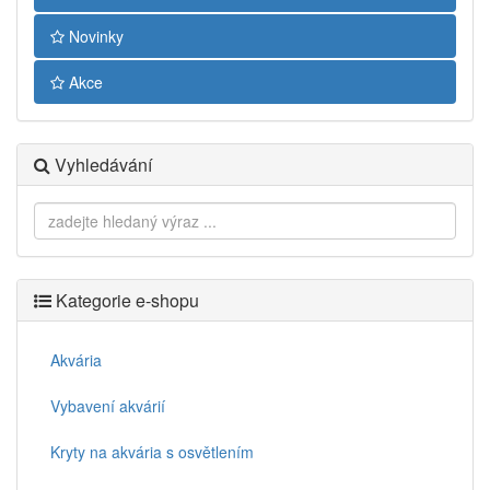
Novinky
Akce
Vyhledávání
Kategorie e-shopu
Akvária
Vybavení akvárií
Kryty na akvária s osvětlením