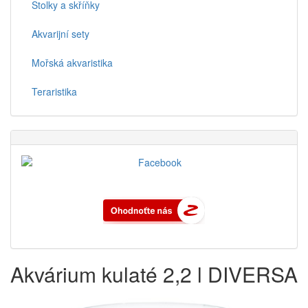
Stolky a skříňky
Akvarijní sety
Mořská akvaristika
Teraristika
Akvárium kulaté 2,2 l DIVERSA