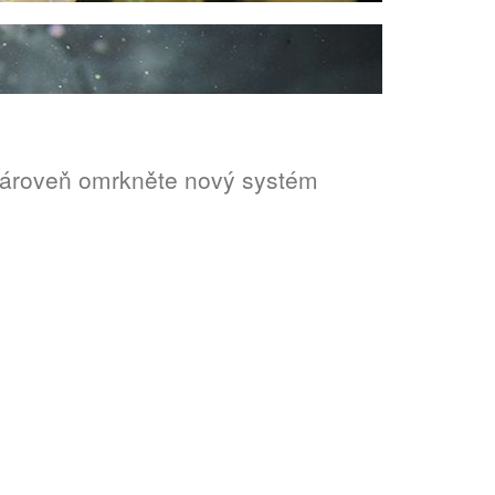
 Zároveň omrkněte nový systém